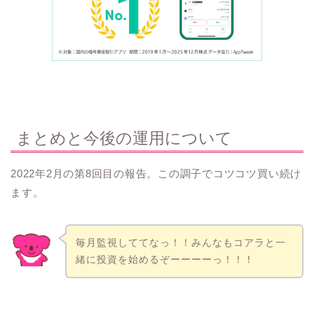
まとめと今後の運用について
2022年2月の第8回目の報告。この調子でコツコツ買い続け
ます。
毎月監視しててなっ！！みんなもコアラと一
緒に投資を始めるぞーーーーっ！！！