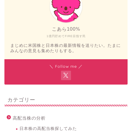
こあら100%
1億円貯めてFIRE目指す民
まじめに米国株と日本株の最新情報を送りたい。たまに
みんなの意見も集めたりもする。
＼ Follow me ／
カテゴリー
高配当株の分析
日本株の高配当株探してみた