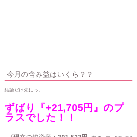
今月の含み益はいくら？？
結論だけ先にっ、
ずばり『+21,705円』のプ
ラスでした！！