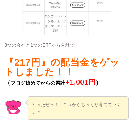
3つの会社と1つのETFから合計で
『217円』の配当金をゲッ
トしました！！
+1,001円
（
）
ブログ始めてからの累計
やったぜっ！！これからじっくり育てていく
よっ