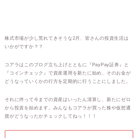
株式市場が少し荒れてきそうな2月、皆さんの投資生活は
いかがですか？？
コアラはこのブログ立ち上げとともに『PayPay証券』と
『コインチェック』で資産運用を新たに始め、そのお金が
どうなっていくかの行方を定期的に行うことにしました。
それに伴って今までの資産はいったん清算し、新たにゼロ
から投資を始めます。みんなもコアラが買った株や仮想通
貨がどうなったかチェックしてねっ！！！