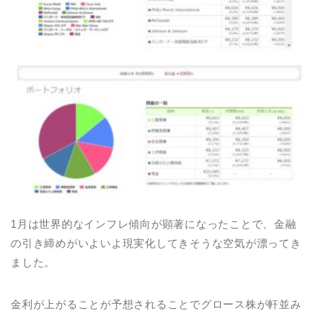
1月は世界的なインフレ傾向が顕著になったことで、金融
の引き締めがいよいよ現実化してきそうな空気が漂ってき
ました。
金利が上がることが予想されることでグロース株が軒並み