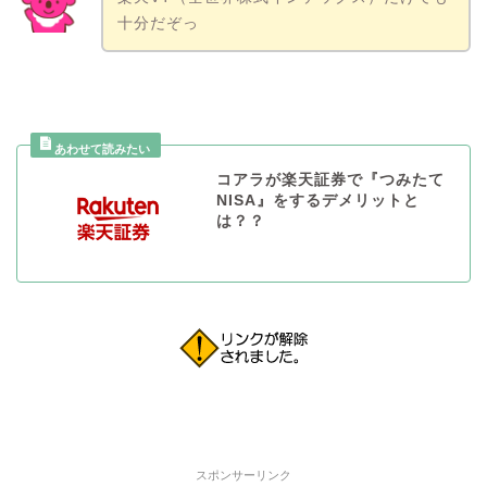
十分だぞっ
コアラが楽天証券で『つみたて
NISA』をするデメリットと
は？？
スポンサーリンク