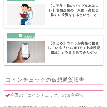
【コアラ・株のバイブル本はコ
レ】老舗企業の『米国・高配当
株』に投資をするということ
【まとめ】コアラが実際に投資
している『5つのETF（上場投資
信託）』をまとめてみたぞっ
コインチェックの仮想通貨報告
今回の『コインチェック』の資産報告