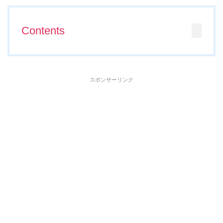
Contents
スポンサーリンク